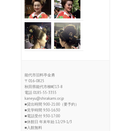
能代市旧料亭金勇
〒016-0825
秋田県能代市柳町13-8
電話 0185-55-3355
kaneyu@shirakami.or.jp
■貸出時間 9:00-21:00（要予約）
■見学時間 9:30-16:30
■電話受付 9:30-17:00
■休館日 年末年始 12/29-1/3
■入館無料